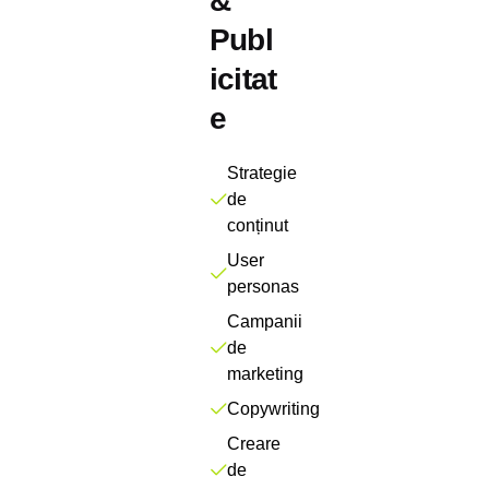
&
Publ
icitat
e
Strategie
de
conținut
User
personas
Campanii
de
marketing
Copywriting
Creare
de