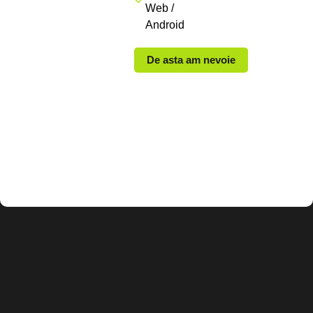
Web /
Android
De asta am nevoie