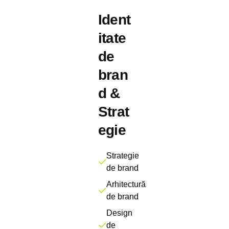
Ident
itate
de
bran
d &
Strat
egie
Strategie
de brand
Arhitectură
de brand
Design
de