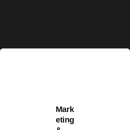
Mark
eting