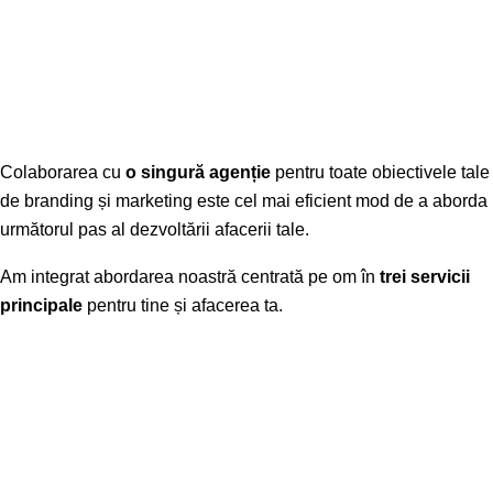
Colaborarea cu
o singură agenție
pentru toate obiectivele tale
de branding și marketing este cel mai eficient mod de a aborda
următorul pas al dezvoltării afacerii tale.
Am integrat abordarea noastră centrată pe om în
trei servicii
principale
pentru tine și afacerea ta.